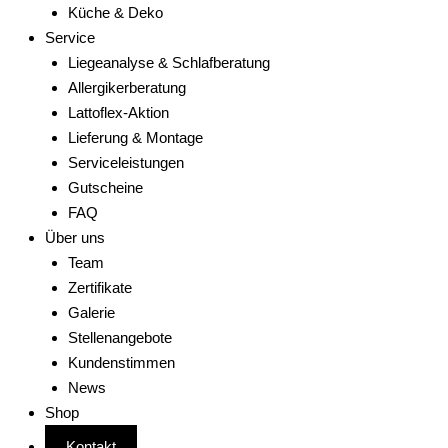
Küche & Deko
Service
Liegeanalyse & Schlafberatung
Allergikerberatung
Lattoflex-Aktion
Lieferung & Montage
Serviceleistungen
Gutscheine
FAQ
Über uns
Team
Zertifikate
Galerie
Stellenangebote
Kundenstimmen
News
Shop
Kontakt