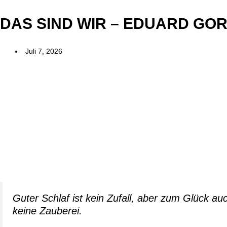
DAS SIND WIR – EDUARD GO
Juli 7, 2026
Guter Schlaf ist kein Zufall, aber zum Glück au
keine Zauberei.