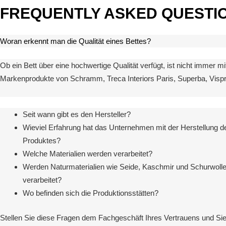
FREQUENTLY ASKED QUESTI
Woran erkennt man die Qualität eines Bettes?
Ob ein Bett über eine hochwertige Qualität verfügt, ist nicht immer 
Markenprodukte von Schramm, Treca Interiors Paris, Superba, Visprin
Seit wann gibt es den Hersteller?
Wieviel Erfahrung hat das Unternehmen mit der Herstellung d
Produktes?
Welche Materialien werden verarbeitet?
Werden Naturmaterialien wie Seide, Kaschmir und Schurwoll
verarbeitet?
Wo befinden sich die Produktionsstätten?
Stellen Sie diese Fragen dem Fachgeschäft Ihres Vertrauens und Sie 