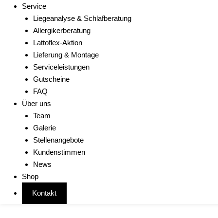
Service
Liegeanalyse & Schlafberatung
Allergikerberatung
Lattoflex-Aktion
Lieferung & Montage
Serviceleistungen
Gutscheine
FAQ
Über uns
Team
Galerie
Stellenangebote
Kundenstimmen
News
Shop
Kontakt