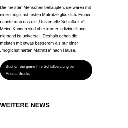
Die meisten Menschen behaupten, sie wären mit
einer möglichst festen Matratze glücklich. Früher
nannte man das die „Universelle Schlafkultur“.
Meine Kunden sind aber immer individuell und
niemand ist universell. Deshalb gehen die
meisten mit etwas besserem als nur einer
„möglichst harten Matratze“ nach Hause.
Buchen Sie gerne Ihre Schlafberatung bei
Andrea Brooks.
WEITERE NEWS