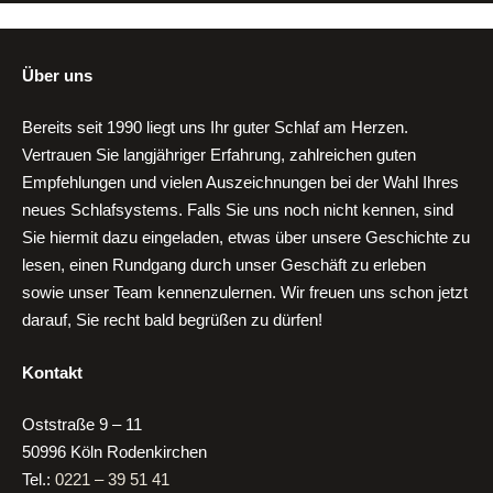
Über uns
Bereits seit 1990 liegt uns Ihr guter Schlaf am Herzen.
Vertrauen Sie langjähriger Erfahrung, zahlreichen guten
Empfehlungen und vielen Auszeichnungen bei der Wahl Ihres
neues Schlafsystems. Falls Sie uns noch nicht kennen, sind
Sie hiermit dazu eingeladen, etwas über unsere Geschichte zu
lesen, einen Rundgang durch unser Geschäft zu erleben
sowie unser Team kennenzulernen. Wir freuen uns schon jetzt
darauf, Sie recht bald begrüßen zu dürfen!
Kontakt
Oststraße 9 – 11
50996 Köln Rodenkirchen
Tel.:
0221 – 39 51 41