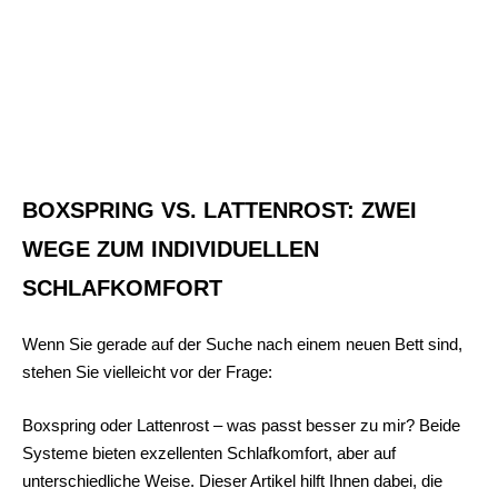
BOXSPRING VS. LATTENROST: ZWEI
WEGE ZUM INDIVIDUELLEN
SCHLAFKOMFORT
Wenn Sie gerade auf der Suche nach einem neuen Bett sind,
stehen Sie vielleicht vor der Frage:
Boxspring oder Lattenrost – was passt besser zu mir? Beide
Systeme bieten exzellenten Schlafkomfort, aber auf
unterschiedliche Weise. Dieser Artikel hilft Ihnen dabei, die