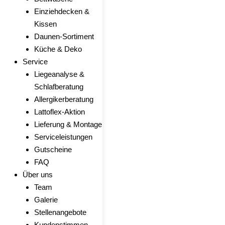
Einziehdecken &
Kissen
Daunen-Sortiment
Küche & Deko
Service
Liegeanalyse &
Schlafberatung
Allergikerberatung
Lattoflex-Aktion
Lieferung & Montage
Serviceleistungen
Gutscheine
FAQ
Über uns
Team
Galerie
Stellenangebote
Kundenstimmen