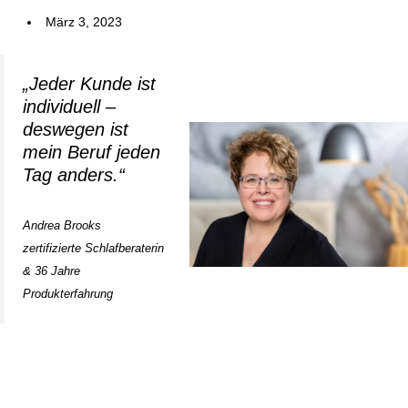
März 3, 2023
„Jeder Kunde ist
individuell –
deswegen ist
mein Beruf jeden
Tag anders.“
Andrea Brooks
zertifizierte Schlafberaterin
& 36 Jahre
Produkterfahrung