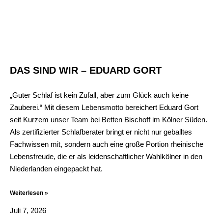
DAS SIND WIR – EDUARD GORT
„Guter Schlaf ist kein Zufall, aber zum Glück auch keine
Zauberei.“ Mit diesem Lebensmotto bereichert Eduard Gort
seit Kurzem unser Team bei Betten Bischoff im Kölner Süden.
Als zertifizierter Schlafberater bringt er nicht nur geballtes
Fachwissen mit, sondern auch eine große Portion rheinische
Lebensfreude, die er als leidenschaftlicher Wahlkölner in den
Niederlanden eingepackt hat.
Weiterlesen »
Juli 7, 2026