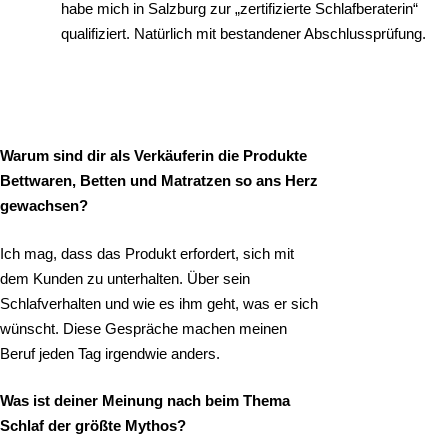
habe mich in Salzburg zur „zertifizierte Schlafberaterin“
qualifiziert. Natürlich mit bestandener Abschlussprüfung.
Warum sind dir als Verkäuferin die Produkte
Bettwaren, Betten und Matratzen so ans Herz
gewachsen?
Ich mag, dass das Produkt erfordert, sich mit
dem Kunden zu unterhalten. Über sein
Schlafverhalten und wie es ihm geht, was er sich
wünscht. Diese Gespräche machen meinen
Beruf jeden Tag irgendwie anders.
Was ist deiner Meinung nach beim Thema
Schlaf der größte Mythos?