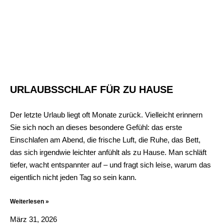
URLAUBSSCHLAF FÜR ZU HAUSE
Der letzte Urlaub liegt oft Monate zurück. Vielleicht erinnern
Sie sich noch an dieses besondere Gefühl: das erste
Einschlafen am Abend, die frische Luft, die Ruhe, das Bett,
das sich irgendwie leichter anfühlt als zu Hause. Man schläft
tiefer, wacht entspannter auf – und fragt sich leise, warum das
eigentlich nicht jeden Tag so sein kann.
Weiterlesen »
März 31, 2026