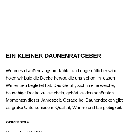
EIN KLEINER DAUNENRATGEBER
Wenn es draußen langsam kühler und ungemütlicher wird,
holen wir bald die Decke hervor, die uns schon im letzten
Winter treu begleitet hat. Das Gefühl, sich in eine weiche,
bauschige Decke zu kuscheln, gehört zu den schönsten
Momenten dieser Jahreszeit. Gerade bei Daunendecken gibt
es große Unterschiede in Qualität, Wärme und Langlebigkeit.
Weiterlesen »