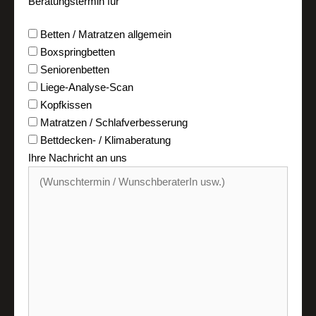
Beratungstermin für
Betten / Matratzen allgemein
Boxspringbetten
Seniorenbetten
Liege-Analyse-Scan
Kopfkissen
Matratzen / Schlafverbesserung
Bettdecken- / Klimaberatung
Ihre Nachricht an uns