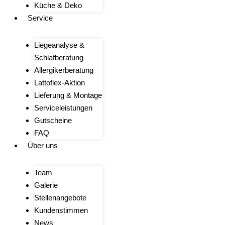
Küche & Deko
Service
Liegeanalyse &
Schlafberatung
Allergikerberatung
Lattoflex-Aktion
Lieferung & Montage
Serviceleistungen
Gutscheine
FAQ
Über uns
Team
Galerie
Stellenangebote
Kundenstimmen
News