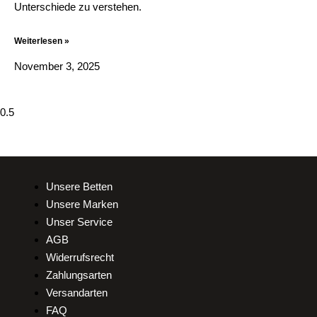
Unterschiede zu verstehen.
Weiterlesen »
November 3, 2025
Unsere Betten
Unsere Marken
Unser Service
AGB
Widerrufsrecht
Zahlungsarten
Versandarten
FAQ