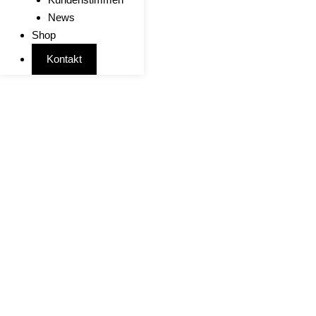
News
Shop
Kontakt