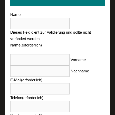
Name
Dieses Feld dient zur Validierung und sollte nicht
verändert werden.
Name
(erforderlich)
Vorname
Nachname
E-Mail
(erforderlich)
Telefon
(erforderlich)