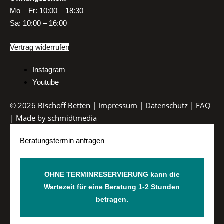
Mo
–
Fr:
10:00 – 18:30
Sa:
10:00 – 16:00
Vertrag widerrufen
Instagram
Youtube
© 2026 Bischoff Betten |
Impressum
|
Datenschutz
|
FAQ
| Made by
schmidtmedia
Beratungstermin anfragen
OHNE TERMINRESERVIERUNG kann die
Wartezeit für eine Beratung 1-2 Stunden
betragen.