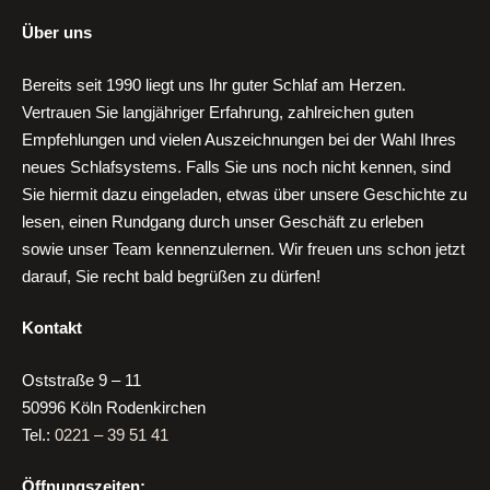
Über uns
Bereits seit 1990 liegt uns Ihr guter Schlaf am Herzen.
Vertrauen Sie langjähriger Erfahrung, zahlreichen guten
Empfehlungen und vielen Auszeichnungen bei der Wahl Ihres
neues Schlafsystems. Falls Sie uns noch nicht kennen, sind
Sie hiermit dazu eingeladen, etwas über unsere Geschichte zu
lesen, einen Rundgang durch unser Geschäft zu erleben
sowie unser Team kennenzulernen. Wir freuen uns schon jetzt
darauf, Sie recht bald begrüßen zu dürfen!
Kontakt
Oststraße 9 – 11
50996 Köln Rodenkirchen
Tel.:
0221 – 39 51 41
Öffnungszeiten: