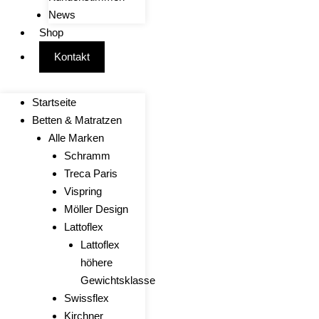
News
Shop
Kontakt
Startseite
Betten & Matratzen
Alle Marken
Schramm
Treca Paris
Vispring
Möller Design
Lattoflex
Lattoflex
höhere
Gewichtsklasse
Swissflex
Kirchner