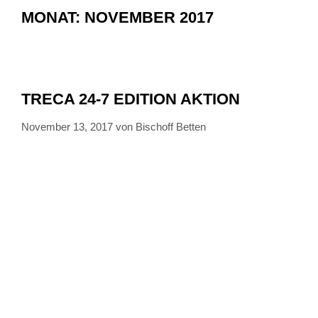
MONAT:
NOVEMBER 2017
TRECA 24-7 EDITION AKTION
November 13, 2017
von
Bischoff Betten