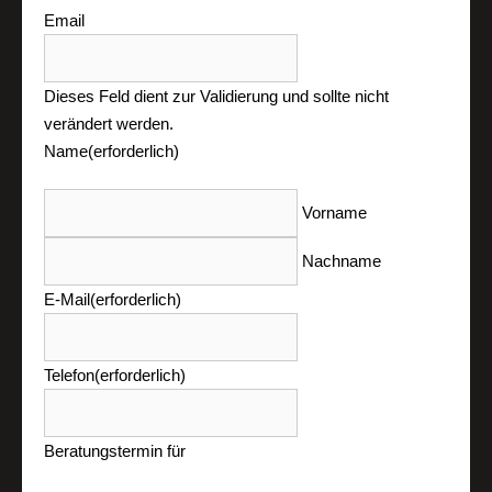
Email
Dieses Feld dient zur Validierung und sollte nicht
verändert werden.
Name
(erforderlich)
Vorname
Nachname
E-Mail
(erforderlich)
Telefon
(erforderlich)
Beratungstermin für