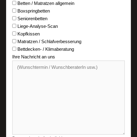
Betten / Matratzen allgemein
Boxspringbetten
Seniorenbetten
Liege-Analyse-Scan
Kopfkissen
Matratzen / Schlafverbesserung
Bettdecken- / Klimaberatung
Ihre Nachricht an uns