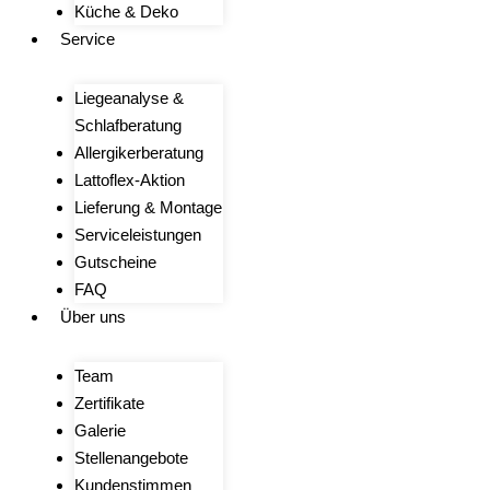
Küche & Deko
Service
Liegeanalyse &
Schlafberatung
Allergikerberatung
Lattoflex-Aktion
Lieferung & Montage
Serviceleistungen
Gutscheine
FAQ
Über uns
Team
Zertifikate
Galerie
Stellenangebote
Kundenstimmen