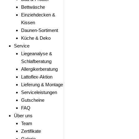
Bettwäsche
Einziehdecken &
Kissen
Daunen-Sortiment
Küche & Deko
Service
Liegeanalyse &
Schlafberatung
Allergikerberatung
Lattoflex-Aktion
Lieferung & Montage
Serviceleistungen
Gutscheine
FAQ
Über uns
Team
Zertifikate
Galerie