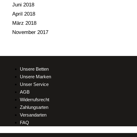
Juni 2018
April 2018
März 2018
November 2017
Unsere Betten
Unsere Marken
Unser Service
AGB
Widerrufsrecht
Zahlungsarten
Versandarten
FAQ