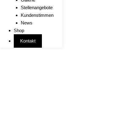
Stellenangebote
Kundenstimmen
News
Shop
Kontakt