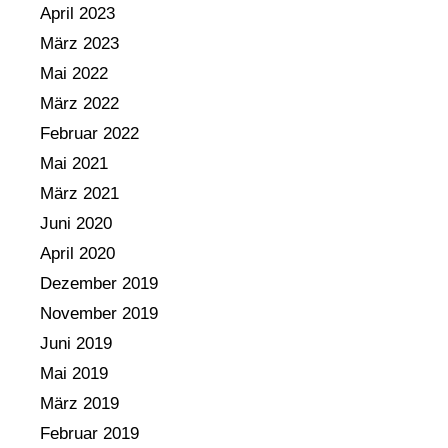
April 2023
März 2023
Mai 2022
März 2022
Februar 2022
Mai 2021
März 2021
Juni 2020
April 2020
Dezember 2019
November 2019
Juni 2019
Mai 2019
März 2019
Februar 2019