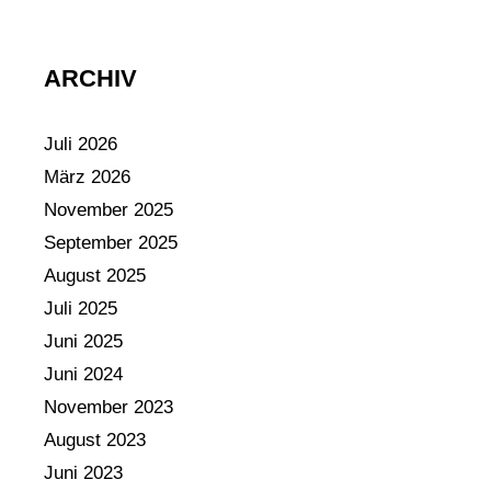
ARCHIV
Juli 2026
März 2026
November 2025
September 2025
August 2025
Juli 2025
Juni 2025
Juni 2024
November 2023
August 2023
Juni 2023