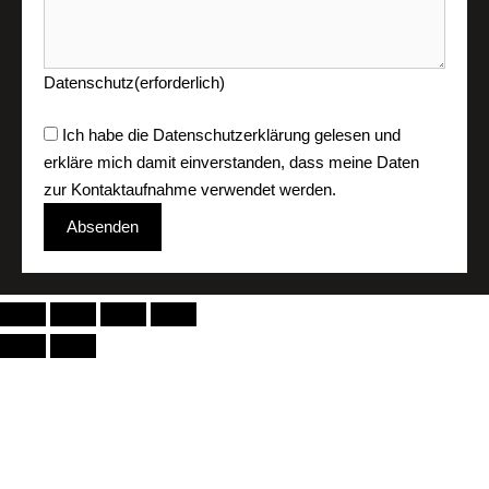
Datenschutz
(erforderlich)
Ich habe die
Datenschutzerklärung
gelesen und
erkläre mich damit einverstanden, dass meine Daten
zur Kontaktaufnahme verwendet werden.
Absenden