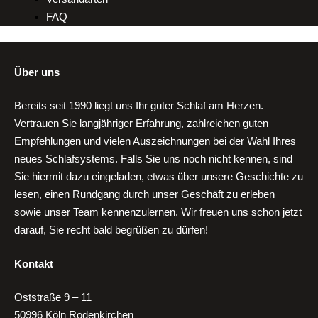
FAQ
Über uns
Bereits seit 1990 liegt uns Ihr guter Schlaf am Herzen.
Vertrauen Sie langjähriger Erfahrung, zahlreichen guten
Empfehlungen und vielen Auszeichnungen bei der Wahl Ihres
neues Schlafsystems. Falls Sie uns noch nicht kennen, sind
Sie hiermit dazu eingeladen, etwas über unsere Geschichte zu
lesen, einen Rundgang durch unser Geschäft zu erleben
sowie unser Team kennenzulernen. Wir freuen uns schon jetzt
darauf, Sie recht bald begrüßen zu dürfen!
Kontakt
Oststraße 9 – 11
50996 Köln Rodenkirchen