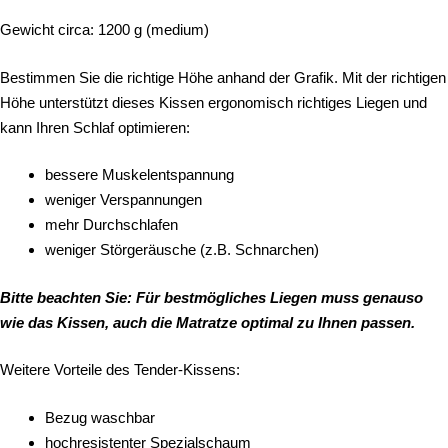
Gewicht circa: 1200 g (medium)
Bestimmen Sie die richtige Höhe anhand der Grafik. Mit der richtigen
Höhe unterstützt dieses Kissen ergonomisch richtiges Liegen und
kann Ihren Schlaf optimieren:
bessere Muskelentspannung
weniger Verspannungen
mehr Durchschlafen
weniger Störgeräusche (z.B. Schnarchen)
Bitte beachten Sie: Für bestmögliches Liegen muss genauso
wie das Kissen, auch die Matratze optimal zu Ihnen passen.
Weitere Vorteile des Tender-Kissens:
Bezug waschbar
hochresistenter Spezialschaum