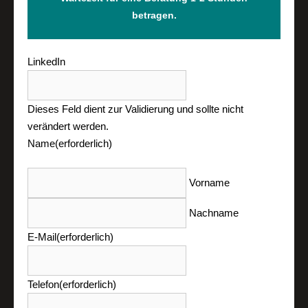
betragen.
LinkedIn
Dieses Feld dient zur Validierung und sollte nicht
verändert werden.
Name
(erforderlich)
Vorname
Nachname
E-Mail
(erforderlich)
Telefon
(erforderlich)