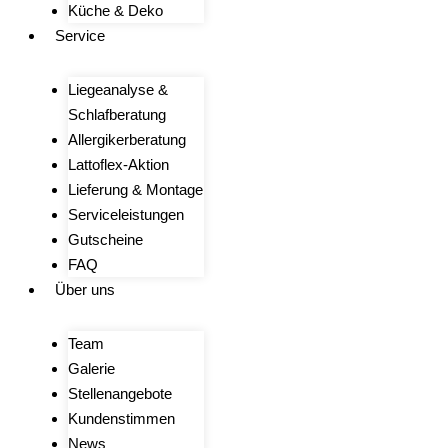
Küche & Deko
Service
Liegeanalyse &
Schlafberatung
Allergikerberatung
Lattoflex-Aktion
Lieferung & Montage
Serviceleistungen
Gutscheine
FAQ
Über uns
Team
Galerie
Stellenangebote
Kundenstimmen
News