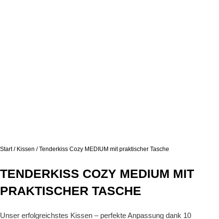
Start
/
Kissen
/ Tenderkiss Cozy MEDIUM mit praktischer Tasche
TENDERKISS COZY MEDIUM MIT
PRAKTISCHER TASCHE
Unser erfolgreichstes Kissen – perfekte Anpassung dank 10