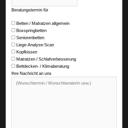
Beratungstermin für
Betten / Matratzen allgemein
Boxspringbetten
Seniorenbetten
Liege-Analyse-Scan
Kopfkissen
Matratzen / Schlafverbesserung
Bettdecken- / Klimaberatung
Ihre Nachricht an uns