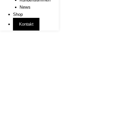
News
Shop
Kontakt