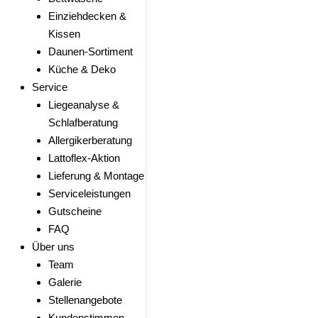
Einziehdecken &
Kissen
Daunen-Sortiment
Küche & Deko
Service
Liegeanalyse &
Schlafberatung
Allergikerberatung
Lattoflex-Aktion
Lieferung & Montage
Serviceleistungen
Gutscheine
FAQ
Über uns
Team
Galerie
Stellenangebote
Kundenstimmen