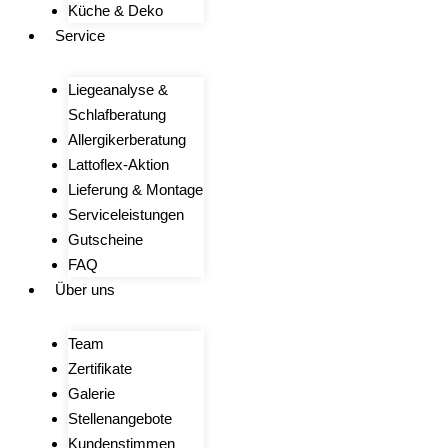
Küche & Deko
Service
Liegeanalyse &
Schlafberatung
Allergikerberatung
Lattoflex-Aktion
Lieferung & Montage
Serviceleistungen
Gutscheine
FAQ
Über uns
Team
Zertifikate
Galerie
Stellenangebote
Kundenstimmen