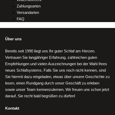
Zahlungsarten
Versandarten
FAQ
Über uns
Bereits seit 1990 liegt uns Ihr guter Schlaf am Herzen.
Vertrauen Sie langjähriger Erfahrung, zahlreichen guten
Empfehlungen und vielen Auszeichnungen bei der Wahl Ihres
neues Schlafsystems. Falls Sie uns noch nicht kennen, sind
Sie hiermit dazu eingeladen, etwas über unsere Geschichte zu
lesen, einen Rundgang durch unser Geschäft zu erleben
sowie unser Team kennenzulernen. Wir freuen uns schon jetzt
darauf, Sie recht bald begrüßen zu dürfen!
Kontakt