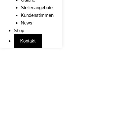
Stellenangebote
Kundenstimmen
News
Shop
Kontakt