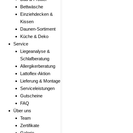
Bettwäsche
Einziehdecken &
Kissen
Daunen-Sortiment
Küche & Deko
Service
Liegeanalyse &
Schlafberatung
Allergikerberatung
Lattoflex-Aktion
Lieferung & Montage
Serviceleistungen
Gutscheine
FAQ
Über uns
Team
Zertifikate
Galerie