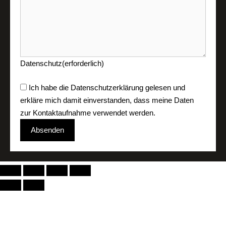
Datenschutz
(erforderlich)
Ich habe die
Datenschutzerklärung
gelesen und
erkläre mich damit einverstanden, dass meine Daten
zur Kontaktaufnahme verwendet werden.
Absenden