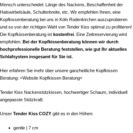
Mensch unterscheidet: Länge des Nackens, Beschaffenheit der
Halswirbelsäule, Schulterbreite, etc. Wir empfehlen Ihnen, eine
Kopfkissenberatung bei uns in Köln Rodenkirchen auszuprobieren
und so von der richtigen Wahl von Tender Kiss optimal zu profitieren!
Die Kopfkissenberatung ist
kostenfrei
. Eine Zeitreservierung wird
empfohlen.
Bei der
Kopfkissenberatung
können wir durch
hochprofessionelle Beratung feststellen, wie gut Ihr aktuelles
Schlafsystem insgesamt für Sie ist.
Hier erfahren Sie mehr über unsere ganzheitliche Kopfkissen
Beratung:
>Website Kopfkissen Beratung<
Tender Kiss Nackenstützkissen, hochwertiger Schaum, individuell
angepasste Stützkraft.
Unser
Tender Kiss COZY
gibt es in den Höhen:
gentle | 7 cm