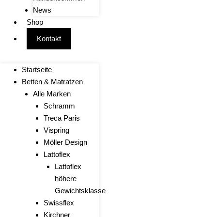
News
Shop
Kontakt
Startseite
Betten & Matratzen
Alle Marken
Schramm
Treca Paris
Vispring
Möller Design
Lattoflex
Lattoflex
höhere
Gewichtsklasse
Swissflex
Kirchner