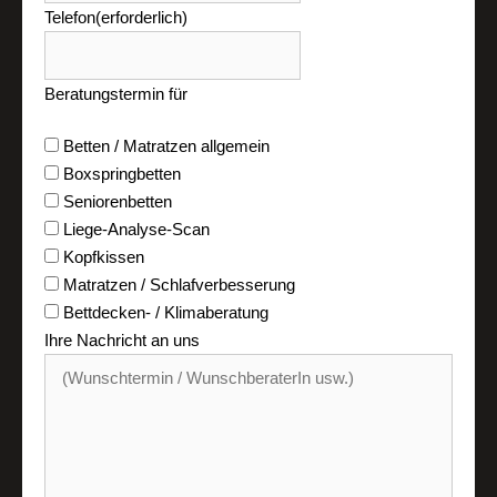
Telefon
(erforderlich)
Beratungstermin für
Betten / Matratzen allgemein
Boxspringbetten
Seniorenbetten
Liege-Analyse-Scan
Kopfkissen
Matratzen / Schlafverbesserung
Bettdecken- / Klimaberatung
Ihre Nachricht an uns