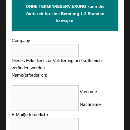
OHNE TERMINRESERVIERUNG kann die
Wartezeit für eine Beratung 1-2 Stunden
betragen.
Company
Dieses Feld dient zur Validierung und sollte nicht
verändert werden.
Name
(erforderlich)
Vorname
Nachname
E-Mail
(erforderlich)