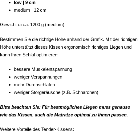
low | 9 cm
medium | 12 cm
Gewicht circa: 1200 g (medium)
Bestimmen Sie die richtige Höhe anhand der Grafik. Mit der richtigen
Höhe unterstützt dieses Kissen ergonomisch richtiges Liegen und
kann Ihren Schlaf optimieren:
bessere Muskelentspannung
weniger Verspannungen
mehr Durchschlafen
weniger Störgeräusche (z.B. Schnarchen)
Bitte beachten Sie: Für bestmögliches Liegen muss genauso
wie das Kissen, auch die Matratze optimal zu Ihnen passen.
Weitere Vorteile des Tender-Kissens: