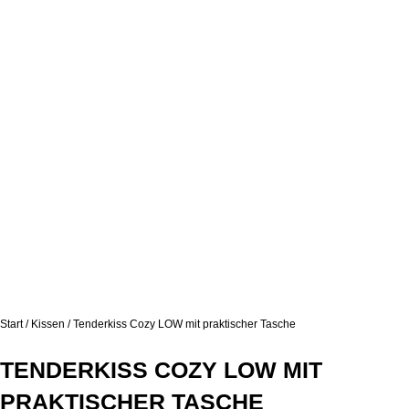
Start
/
Kissen
/ Tenderkiss Cozy LOW mit praktischer Tasche
TENDERKISS COZY LOW MIT
PRAKTISCHER TASCHE