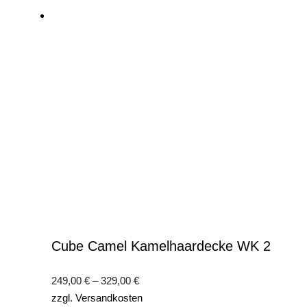
Cube Camel Kamelhaardecke WK 2
249,00
€
–
329,00
€
zzgl.
Versandkosten