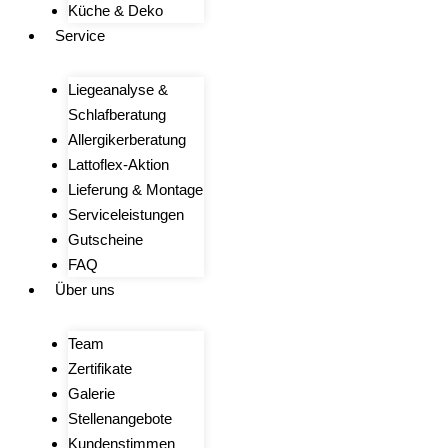
Küche & Deko
Service
Liegeanalyse &
Schlafberatung
Allergikerberatung
Lattoflex-Aktion
Lieferung & Montage
Serviceleistungen
Gutscheine
FAQ
Über uns
Team
Zertifikate
Galerie
Stellenangebote
Kundenstimmen