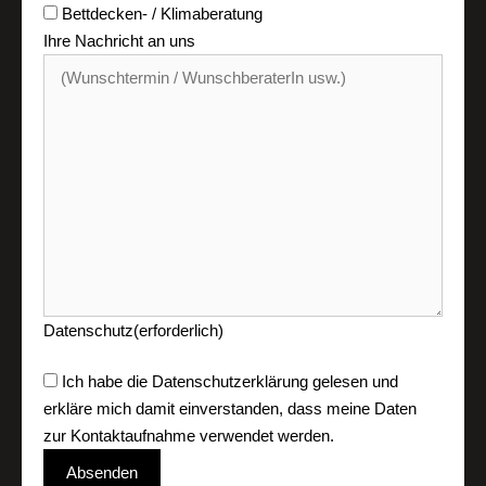
Bettdecken- / Klimaberatung
Ihre Nachricht an uns
Datenschutz
(erforderlich)
Ich habe die
Datenschutzerklärung
gelesen und
erkläre mich damit einverstanden, dass meine Daten
zur Kontaktaufnahme verwendet werden.
Absenden