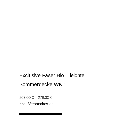
Exclusive Faser Bio – leichte
Sommerdecke WK 1
209,00
€
–
279,00
€
zzgl.
Versandkosten