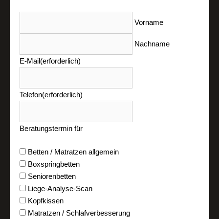
Vorname
Nachname
E-Mail
(erforderlich)
Telefon
(erforderlich)
Beratungstermin für
Betten / Matratzen allgemein
Boxspringbetten
Seniorenbetten
Liege-Analyse-Scan
Kopfkissen
Matratzen / Schlafverbesserung