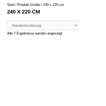
Start
/ Produkt Größe / 240 x 220 cm
240 X 220 CM
Alle 7 Ergebnisse werden angezeigt