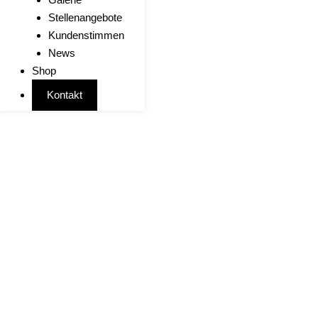
Stellenangebote
Kundenstimmen
News
Shop
Kontakt