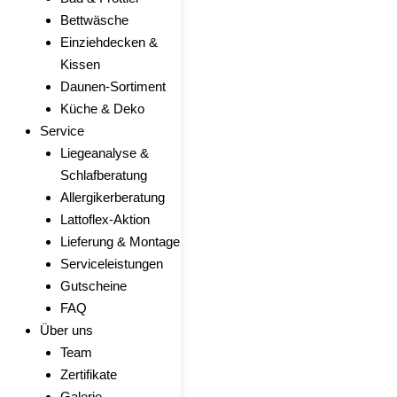
Bettwäsche
Einziehdecken &
Kissen
Daunen-Sortiment
Küche & Deko
Service
Liegeanalyse &
Schlafberatung
Allergikerberatung
Lattoflex-Aktion
Lieferung & Montage
Serviceleistungen
Gutscheine
FAQ
Über uns
Team
Zertifikate
Galerie