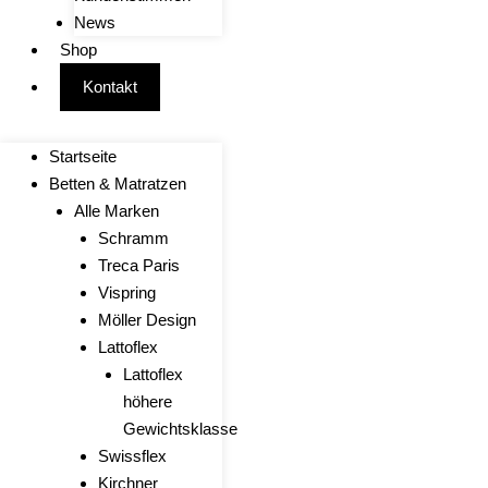
News
Shop
Kontakt
Startseite
Betten & Matratzen
Alle Marken
Schramm
Treca Paris
Vispring
Möller Design
Lattoflex
Lattoflex
höhere
Gewichtsklasse
Swissflex
Kirchner